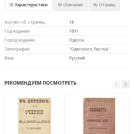
Характеристики
Описание
Отзывы
Кол-во ч.б. страниц
18
Год издания
1891
Город издания
Одесса
Типография
"Одесского Листка"
Язык
Русский
РЕКОМЕНДУЕМ ПОСМОТРЕТЬ