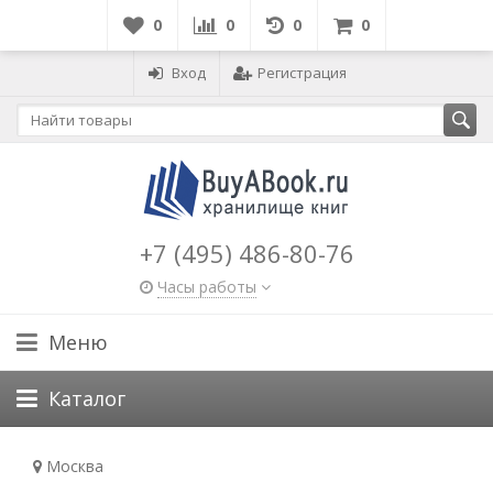
0
0
0
0
Вход
Регистрация
+7 (495) 486-80-76
Часы работы
Меню
Каталог
Москва