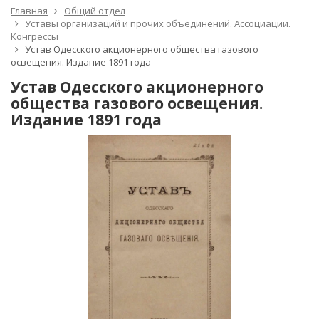
Главная
Общий отдел
Уставы организаций и прочих объединений. Ассоциации.
Конгрессы
Устав Одесского акционерного общества газового
освещения. Издание 1891 года
Устав Одесского акционерного
общества газового освещения.
Издание 1891 года