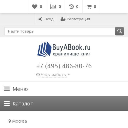
0
0
0
0
Вход
Регистрация
+7 (495) 486-80-76
Часы работы
Меню
Каталог
Москва