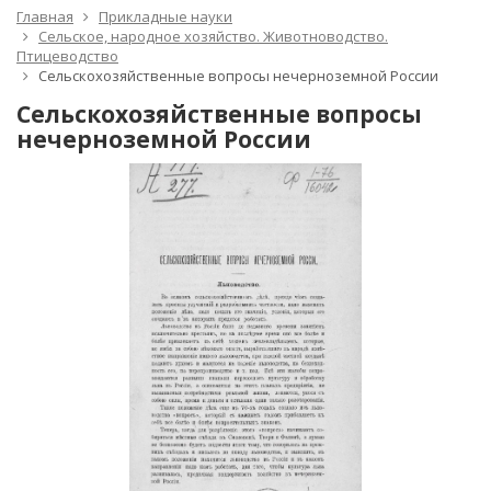
Главная
Прикладные науки
Сельское, народное хозяйство. Животноводство.
Птицеводство
Сельскохозяйственные вопросы нечерноземной России
Сельскохозяйственные вопросы
нечерноземной России