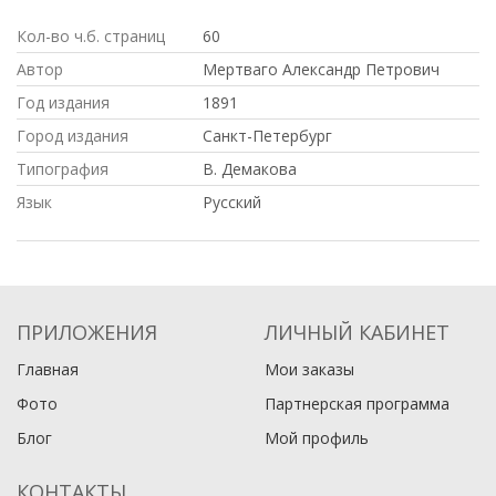
Кол-во ч.б. страниц
60
Автор
Мертваго Александр Петрович
Год издания
1891
Город издания
Санкт-Петербург
Типография
В. Демакова
Язык
Русский
ПРИЛОЖЕНИЯ
ЛИЧНЫЙ КАБИНЕТ
Главная
Мои заказы
Фото
Партнерская программа
Блог
Мой профиль
КОНТАКТЫ