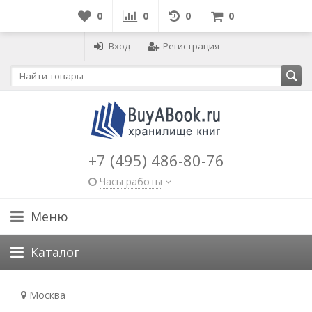
0
0
0
0
Вход
Регистрация
+7 (495) 486-80-76
Часы работы
Меню
Каталог
Москва