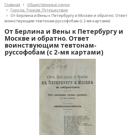
Главная
Общественные науки
Города. Туризм. Путешествия
От Берлина и Вены к Петербургу и Москве и обратно. Ответ
воинствующим тевтонам-руссофобам (с 2-мя картами)
От Берлина и Вены к Петербургу и
Москве и обратно. Ответ
воинствующим тевтонам-
руссофобам (с 2-мя картами)