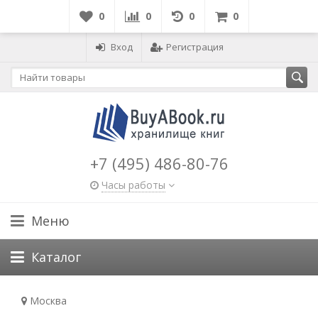
0
0
0
0
Вход
Регистрация
+7 (495) 486-80-76
Часы работы
Меню
Каталог
Москва