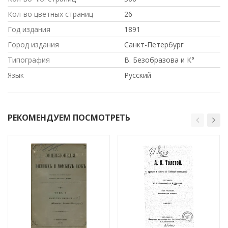
Кол-во цветных страниц
26
Год издания
1891
Город издания
Санкт-Петербург
Типография
В. Безобразова и К°
Язык
Русский
РЕКОМЕНДУЕМ ПОСМОТРЕТЬ