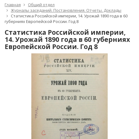
Главная
Общий отдел
Журналы заседаний. Постановления. Отчеты. Доклады
Статистика Российской империи, 14. Урожай 1890 года в 60
губерниях Европейской России. Год 8
Статистика Российской империи,
14. Урожай 1890 года в 60 губерниях
Европейской России. Год 8