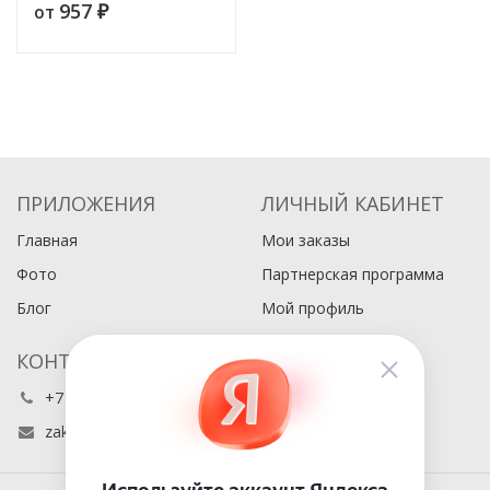
957
от
₽
ПРИЛОЖЕНИЯ
ЛИЧНЫЙ КАБИНЕТ
Главная
Мои заказы
Фото
Партнерская программа
Блог
Мой профиль
КОНТАКТЫ
+7 (495) 486-80-76
zakaz@buyabook.ru