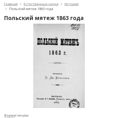
Главная
Естественные науки
История
Польский мятеж 1863 года
Польский мятеж 1863 года
Формат печати: