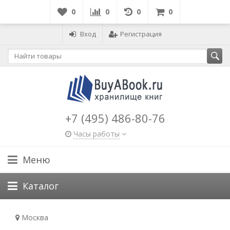
0
0
0
0
Вход
Регистрация
+7 (495) 486-80-76
Часы работы
Меню
Каталог
Москва