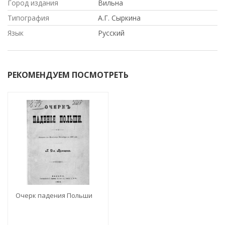
Город издания
Вильна
Типография
А.Г. Сыркина
Язык
Русский
РЕКОМЕНДУЕМ ПОСМОТРЕТЬ
Очерк падения Польши