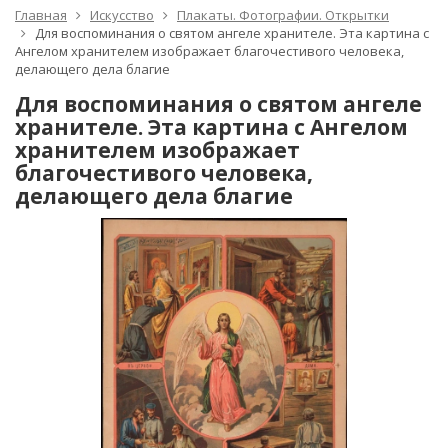
Главная
Искусство
Плакаты. Фотографии. Открытки
Для воспоминания о святом ангеле хранителе. Эта картина с
Ангелом хранителем изображает благочестивого человека,
делающего дела благие
Для воспоминания о святом ангеле
хранителе. Эта картина с Ангелом
хранителем изображает
благочестивого человека,
делающего дела благие