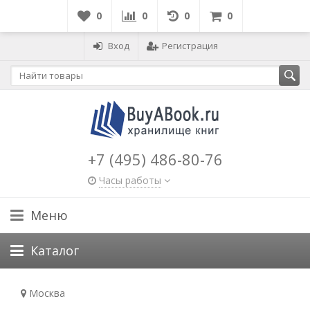
0
0
0
0
Вход
Регистрация
+7 (495) 486-80-76
Часы работы
Меню
Каталог
Москва