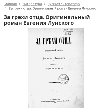
Главная
Литература
Русская литература
За грехи отца. Оригинальный роман Евгения Лунского
За грехи отца. Оригинальный
роман Евгения Лунского