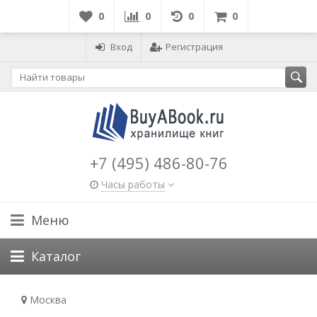
0
0
0
0
Вход
Регистрация
+7 (495) 486-80-76
Часы работы
Меню
Каталог
Москва