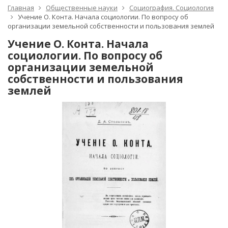
Главная
Общественные науки
Социография. Социология
Учение О. Конта. Начала социологии. По вопросу об
организации земельной собственности и пользования землей
Учение О. Конта. Начала
социологии. По вопросу об
организации земельной
собственности и пользования
землей