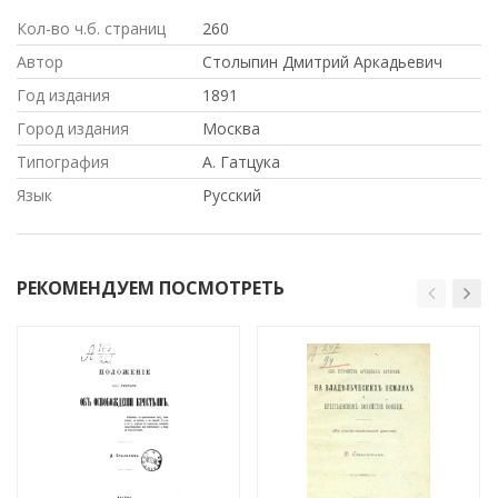
Кол-во ч.б. страниц
260
Автор
Столыпин Дмитрий Аркадьевич
Год издания
1891
Город издания
Москва
Типография
А. Гатцука
Язык
Русский
РЕКОМЕНДУЕМ ПОСМОТРЕТЬ