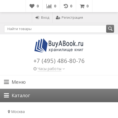
0
0
0
0
Вход
Регистрация
+7 (495) 486-80-76
Часы работы
Меню
Каталог
Москва