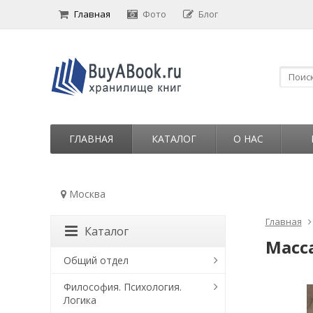
Главная
Фото
Блог
ГЛАВНАЯ
КАТАЛОГ
О НАС
Москва
Главная
Каталог
Масс
Общий отдел
Философия. Психология.
Логика