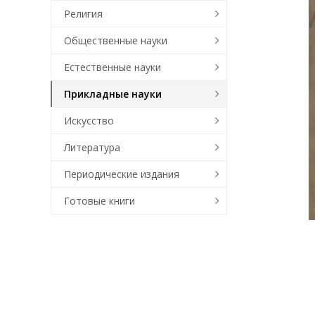
Религия
Общественные науки
Естественные науки
Прикладные науки
Искусство
Литература
Периодические издания
Готовые книги