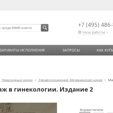
+7 (495) 486
Часы работы
ВАРИАНТЫ ИСПОЛНЕНИЯ
ЗАПРОСЫ
КАК КУП
Прикладные науки
Здравоохранение. Медицинские науки
Ма
аж в гинекологии. Издание 2
Формат печати: