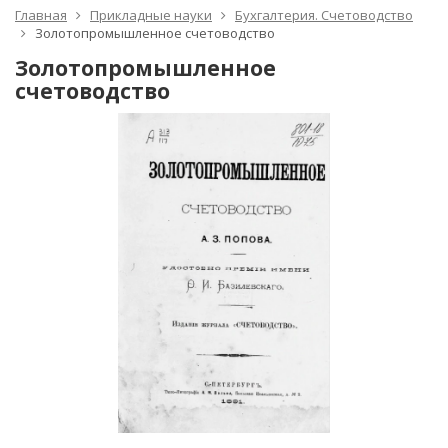
Главная
Прикладные науки
Бухгалтерия. Счетоводство
Золотопромышленное счетоводство
Золотопромышленное
счетоводство