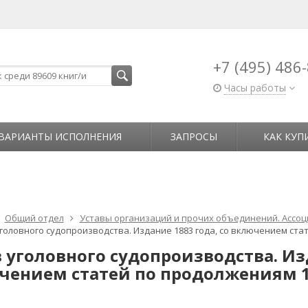
+7 (495) 486
Часы работы
ВАРИАНТЫ ИСПОЛНЕНИЯ
ЗАПРОСЫ
КАК КУП
Общий отдел
Уставы организаций и прочих объединений. Ассоц
головного судопроизводства. Издание 1883 года, со включением стат
 уголовного судопроизводства. Изд
чением статей по продолжениям 18