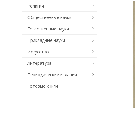
Религия
Общественные науки
Естественные науки
Прикладные науки
Искусство
Литература
Периодические издания
Готовые книги