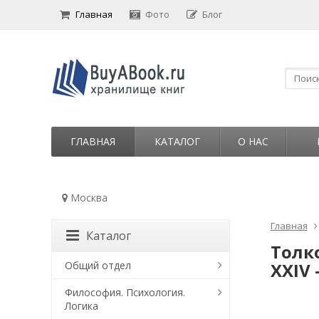
Главная
Фото
Блог
ГЛАВНАЯ
КАТАЛОГ
О НАС
Москва
Главная
Каталог
Толко
Общий отдел
XXIV 
Философия. Психология.
Логика