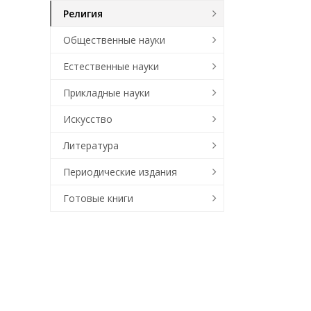
Религия
Общественные науки
Естественные науки
Прикладные науки
Искусство
Литература
Периодические издания
Готовые книги