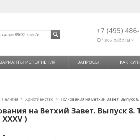
+7 (495) 486
Часы работы
ВАРИАНТЫ ИСПОЛНЕНИЯ
ЗАПРОСЫ
КАК КУП
Религия
Христианство
Толкования на Ветхий Завет. Выпуск 8. 
вания на Ветхий Завет. Выпуск 8. 
- XXXV )