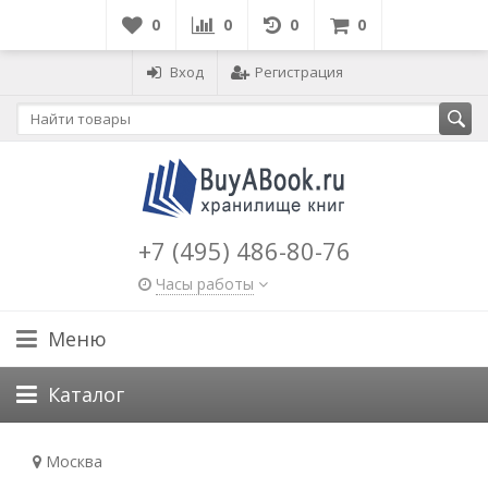
0
0
0
0
Вход
Регистрация
+7 (495) 486-80-76
Часы работы
Меню
Каталог
Москва