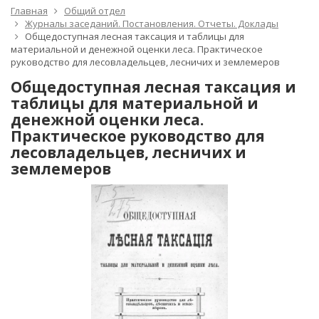
Главная
Общий отдел
Журналы заседаний. Постановления. Отчеты. Доклады
Общедоступная лесная таксация и таблицы для
материальной и денежной оценки леса. Практическое
руководство для лесовладельцев, лесничих и землемеров
Общедоступная лесная таксация и
таблицы для материальной и
денежной оценки леса.
Практическое руководство для
лесовладельцев, лесничих и
землемеров