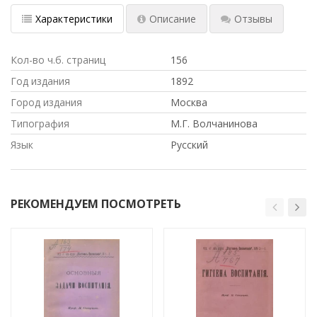
Характеристики
Описание
Отзывы
Кол-во ч.б. страниц
156
Год издания
1892
Город издания
Москва
Типография
М.Г. Волчанинова
Язык
Русский
РЕКОМЕНДУЕМ ПОСМОТРЕТЬ