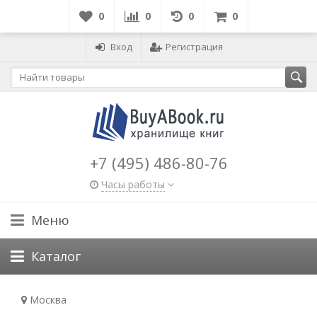
0
0
0
0
Вход
Регистрация
+7 (495) 486-80-76
Часы работы
Меню
Каталог
Москва