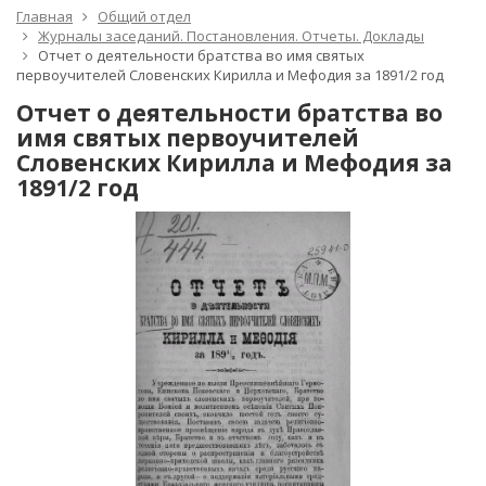
Главная
Общий отдел
Журналы заседаний. Постановления. Отчеты. Доклады
Отчет о деятельности братства во имя святых
первоучителей Словенских Кирилла и Мефодия за 1891/2 год
Отчет о деятельности братства во
имя святых первоучителей
Словенских Кирилла и Мефодия за
1891/2 год