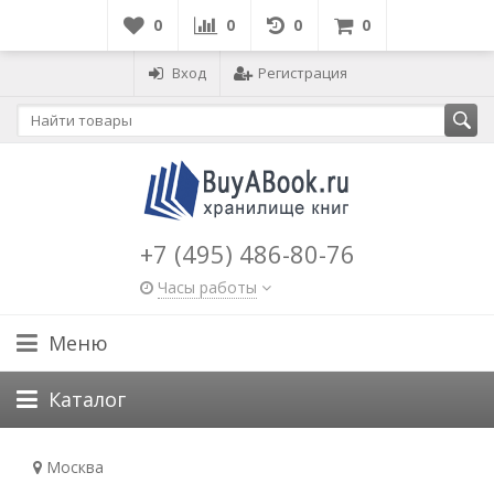
0
0
0
0
Вход
Регистрация
+7 (495) 486-80-76
Часы работы
Меню
Каталог
Москва