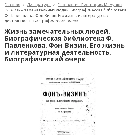
Главная
Литература
Генеалогия. Биография. Мемуары
Жизнь замечательных людей. Биографическая библиотека
Ф. Павленкова. Фон-Визин. Его жизнь и литературная
деятельность. Биографический очерк
Жизнь замечательных людей.
Биографическая библиотека Ф.
Павленкова. Фон-Визин. Его жизнь
и литературная деятельность.
Биографический очерк