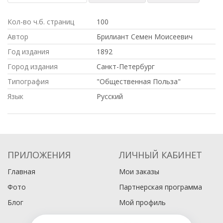
Кол-во ч.б. страниц
100
Автор
Брилиант Семен Моисеевич
Год издания
1892
Город издания
Санкт-Петербург
Типография
"Общественная Польза"
Язык
Русский
ПРИЛОЖЕНИЯ
ЛИЧНЫЙ КАБИНЕТ
Главная
Мои заказы
Фото
Партнерская программа
Блог
Мой профиль