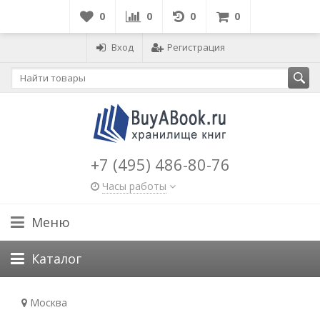
0
0
0
0
Вход
Регистрация
+7 (495) 486-80-76
Часы работы
Меню
Каталог
Москва