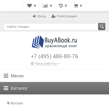
0
0
0
0
Вход
Регистрация
+7 (495) 486-80-76
Часы работы
Меню
Каталог
Москва