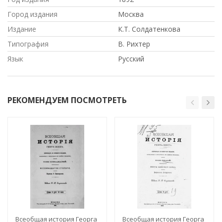
Город издания
Москва
Издание
К.Т. Солдатенкова
Типография
В. Рихтер
Язык
Русский
РЕКОМЕНДУЕМ ПОСМОТРЕТЬ
Всеобщая история Георга
Всеобщая история Георга