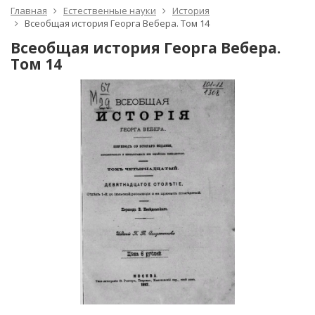
Главная
Естественные науки
История
Всеобщая история Георга Вебера. Том 14
Всеобщая история Георга Вебера.
Том 14