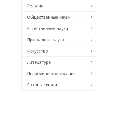
Религия
Общественные науки
Естественные науки
Прикладные науки
Искусство
Литература
Периодические издания
Готовые книги