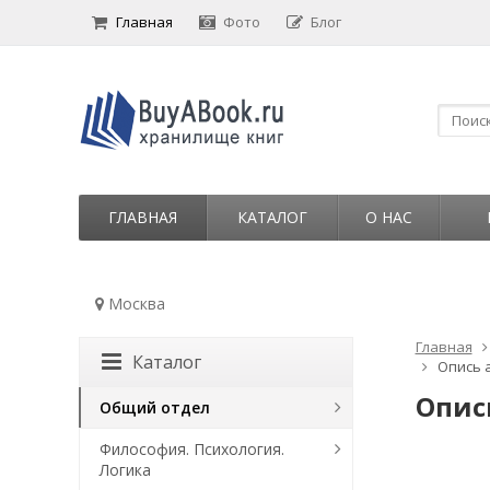
Главная
Фото
Блог
ГЛАВНАЯ
КАТАЛОГ
О НАС
Москва
Главная
Каталог
Опись 
Опис
Общий отдел
Философия. Психология.
Логика