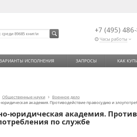
+7 (495) 486
Часы работы
ВАРИАНТЫ ИСПОЛНЕНИЯ
ЗАПРОСЫ
КАК КУП
Общественные науки
Военное дело
-юридическая академия. Противодействие правосудию и злоупотреб
но-юридическая академия. Против
потребления по службе