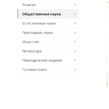
Религия
Общественные науки
Естественные науки
Прикладные науки
Искусство
Литература
Периодические издания
Готовые книги