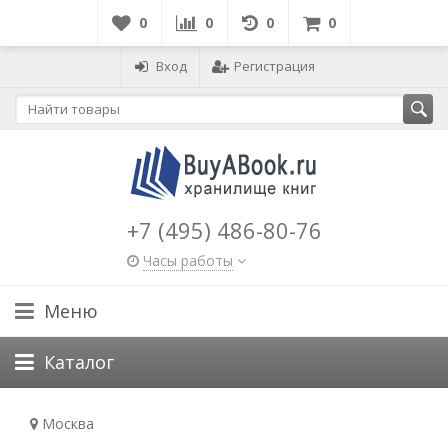
0
0
0
0
Вход
Регистрация
+7 (495) 486-80-76
Часы работы
Меню
Каталог
Москва