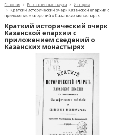
Главная
Естественные науки
История
Краткий исторический очерк Казанской епархии с
приложением сведений о Казанских монастырях
Краткий исторический очерк
Казанской епархии с
приложением сведений о
Казанских монастырях