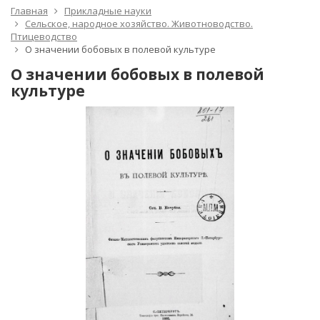
Главная
Прикладные науки
Сельское, народное хозяйство. Животноводство.
Птицеводство
О значении бобовых в полевой культуре
О значении бобовых в полевой
культуре