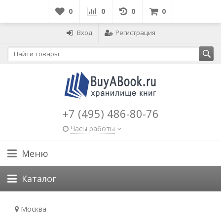
0
0
0
0
Вход
Регистрация
+7 (495) 486-80-76
Часы работы
Меню
Каталог
Москва