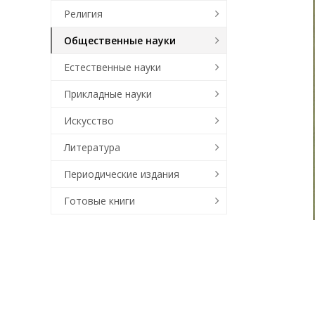
Религия
Общественные науки
Естественные науки
Прикладные науки
Искусство
Литература
Периодические издания
Готовые книги