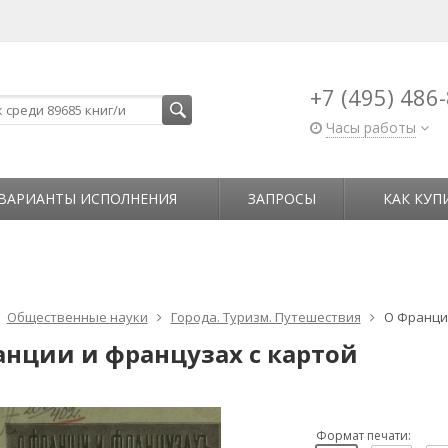
+7 (495) 486
Часы работы
ВАРИАНТЫ ИСПОЛНЕНИЯ
ЗАПРОСЫ
КАК КУП
Общественные науки
Города. Туризм. Путешествия
О Франции
анции и французах с картой
Формат печати: