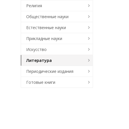
Религия
Общественные науки
Естественные науки
Прикладные науки
Искусство
Литература
Периодические издания
Готовые книги