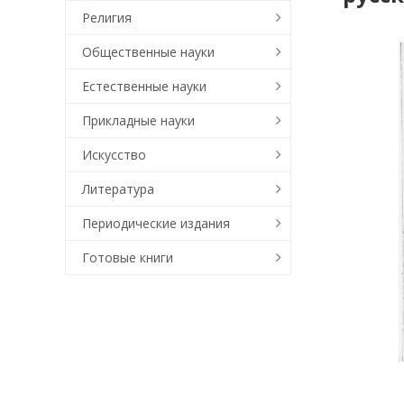
Религия
Общественные науки
Естественные науки
Прикладные науки
Искусство
Литература
Периодические издания
Готовые книги