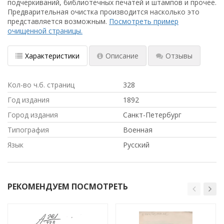
подчеркиваний, библиотечных печатей и штампов и прочее.
Предварительная очистка производится насколько это
представляется возможным.
Посмотреть пример
очищенной страницы.
Характеристики
Описание
Отзывы
Кол-во ч.б. страниц
328
Год издания
1892
Город издания
Санкт-Петербург
Типография
Военная
Язык
Русский
РЕКОМЕНДУЕМ ПОСМОТРЕТЬ