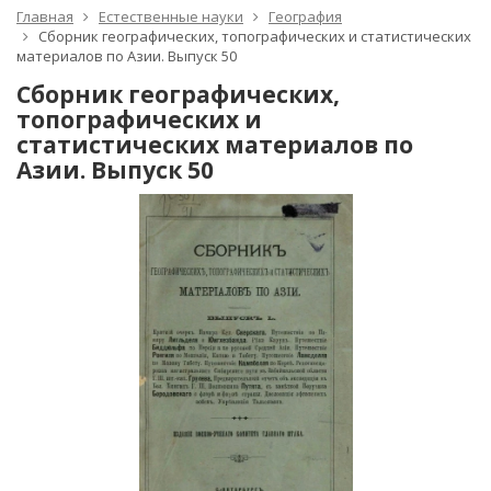
Главная
Естественные науки
География
Сборник географических, топографических и статистических
материалов по Азии. Выпуск 50
Сборник географических,
топографических и
статистических материалов по
Азии. Выпуск 50