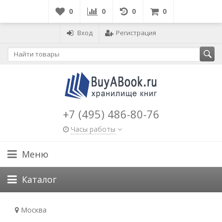
0
0
0
0
Вход
Регистрация
+7 (495) 486-80-76
Часы работы
Меню
Каталог
Москва