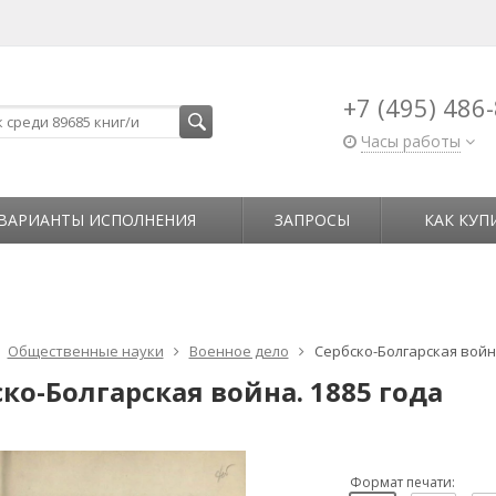
+7 (495) 486
Часы работы
ВАРИАНТЫ ИСПОЛНЕНИЯ
ЗАПРОСЫ
КАК КУП
Общественные науки
Военное дело
Сербско-Болгарская война
ко-Болгарская война. 1885 года
Формат печати: