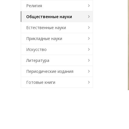
Религия
Общественные науки
Естественные науки
Прикладные науки
Искусство
Литература
Периодические издания
Готовые книги