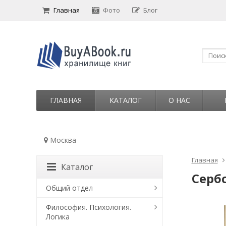
Главная
Фото
Блог
ГЛАВНАЯ
КАТАЛОГ
О НАС
Москва
Главная
Каталог
Сербс
Общий отдел
Философия. Психология.
Логика