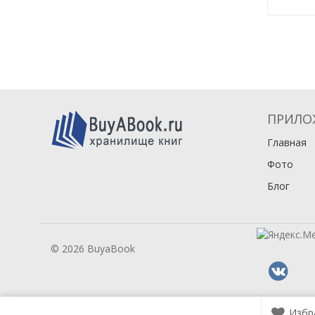
ПРИЛО
Главная
Фото
Блог
© 2026 BuyaBook
Избр