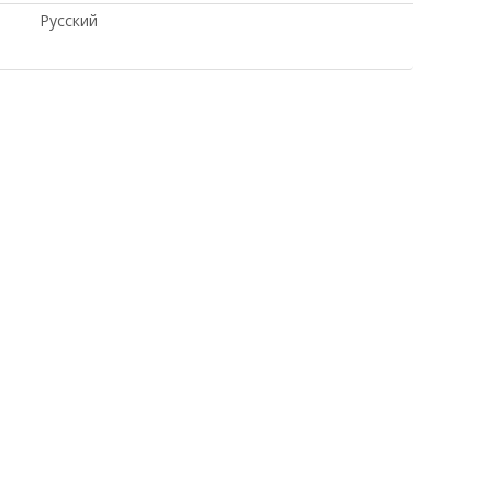
Русский