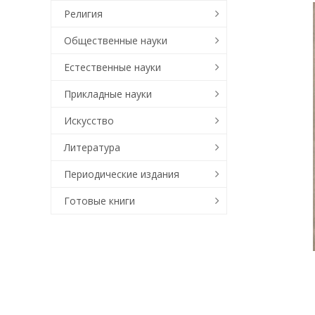
Религия
Общественные науки
Естественные науки
Прикладные науки
Искусство
Литература
Периодические издания
Готовые книги