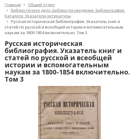
Главная
Общий отдел
Библиотечное дело. Библиотековедение. Библиография.
Каталоги. Указатели литературы
Русская историческая библиография. Указатель книг и
статей по русской и всеобщей истории и вспомогательным
наукам за 1800-1854 включительно. Том 3
Русская историческая
библиография. Указатель книг и
статей по русской и всеобщей
истории и вспомогательным
наукам за 1800-1854 включительно.
Том 3