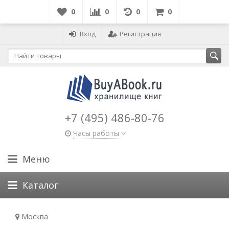
0
0
0
0
Вход
Регистрация
+7 (495) 486-80-76
Часы работы
Меню
Каталог
Москва