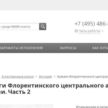
+7 (495) 486
Часы работы
ВАРИАНТЫ ИСПОЛНЕНИЯ
ЗАПРОСЫ
КАК КУП
Естественные науки
История
Бумаги Флорентинского централь
ги Флорентинского центрального 
и. Часть 2
Итальянские и латин