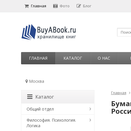
Главная
Фото
Блог
ГЛАВНАЯ
КАТАЛОГ
О НАС
Москва
Главная
Каталог
Бума
Общий отдел
Росси
Философия. Психология.
Логика