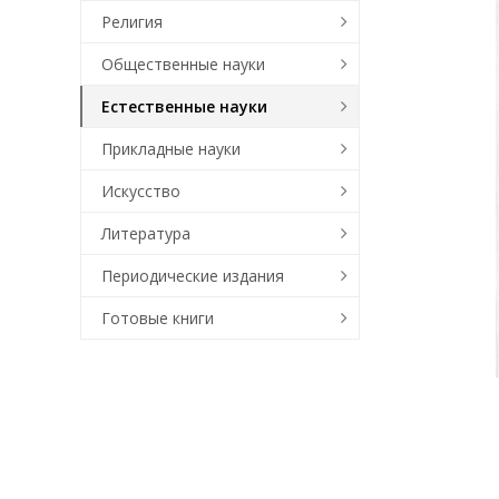
Религия
Общественные науки
Естественные науки
Прикладные науки
Искусство
Литература
Периодические издания
Готовые книги