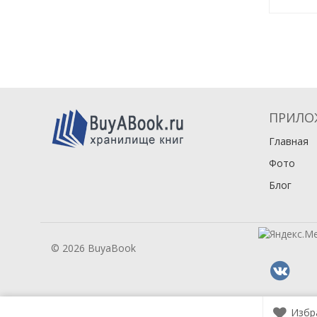
ПРИЛО
Главная
Фото
Блог
© 2026 BuyaBook
Избр