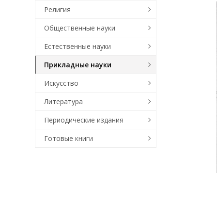
Религия
Общественные науки
Естественные науки
Прикладные науки
Искусство
Литература
Периодические издания
Готовые книги