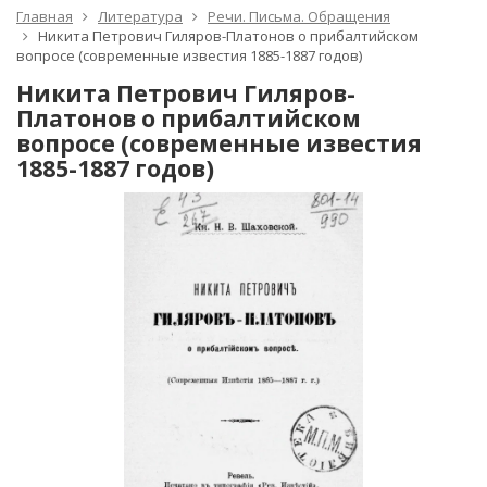
Главная
Литература
Речи. Письма. Обращения
Никита Петрович Гиляров-Платонов о прибалтийском
вопросе (современные известия 1885-1887 годов)
Никита Петрович Гиляров-
Платонов о прибалтийском
вопросе (современные известия
1885-1887 годов)