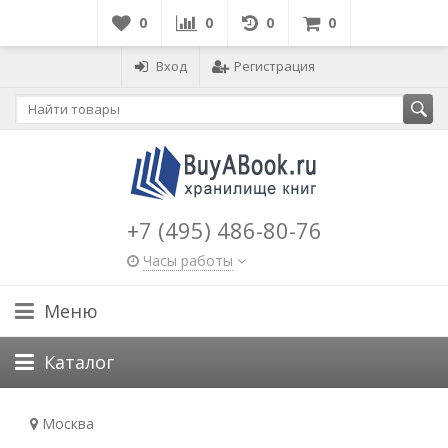
0
0
0
0
Вход
Регистрация
+7 (495) 486-80-76
Часы работы
Меню
Каталог
Москва