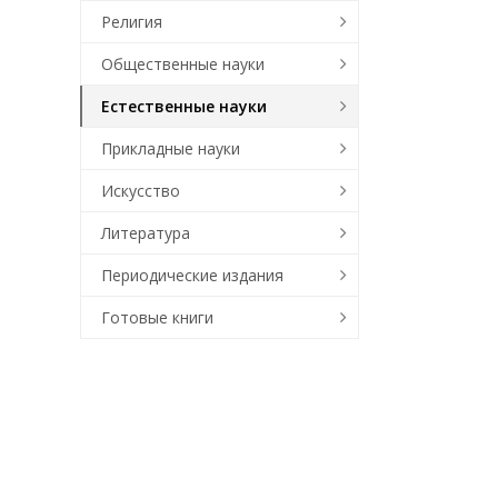
Религия
Общественные науки
Естественные науки
Прикладные науки
Искусство
Литература
Периодические издания
Готовые книги