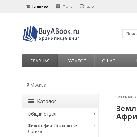
Главная
Фото
Блог
ГЛАВНАЯ
КАТАЛОГ
О НАС
Москва
Главная
Каталог
Земл
Общий отдел
Афри
Философия. Психология.
Логика