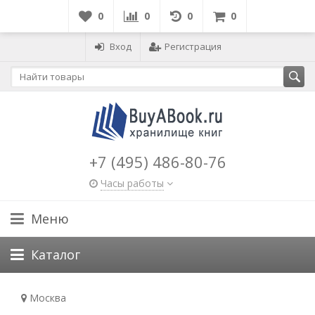
0
0
0
0
Вход
Регистрация
+7 (495) 486-80-76
Часы работы
Меню
Каталог
Москва