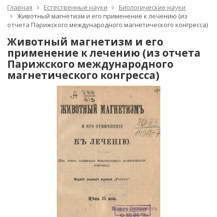
Главная
Естественные науки
Биологические науки
Животный магнетизм и его применение к лечению (из
отчета Парижского международного магнетического конгресса)
Животный магнетизм и его
применение к лечению (из отчета
Парижского международного
магнетического конгресса)