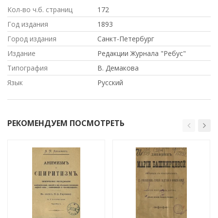
Кол-во ч.б. страниц
172
Год издания
1893
Город издания
Санкт-Петербург
Издание
Редакции Журнала "Ребус"
Типография
В. Демакова
Язык
Русский
РЕКОМЕНДУЕМ ПОСМОТРЕТЬ