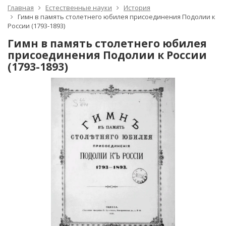
Главная
Естественные науки
История
Гимн в память столетнего юбилея присоединения Подолии к
России (1793-1893)
Гимн в память столетнего юбилея
присоединения Подолии к России
(1793-1893)