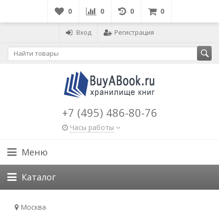
0
0
0
0
Вход
Регистрация
+7 (495) 486-80-76
Часы работы
Меню
Каталог
Москва