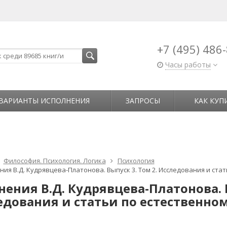
+7 (495) 486
Часы работы
ВАРИАНТЫ ИСПОЛНЕНИЯ
ЗАПРОСЫ
КАК КУП
Философия. Психология. Логика
Психология
ия В.Д. Кудрявцева-Платонова. Выпуск 3. Том 2. Исследования и ста
ения В.Д. Кудрявцева-Платонова. В
едования и статьи по естественно