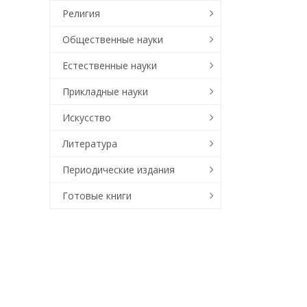
Религия
Общественные науки
Естественные науки
Прикладные науки
Искусство
Литература
Периодические издания
Готовые книги