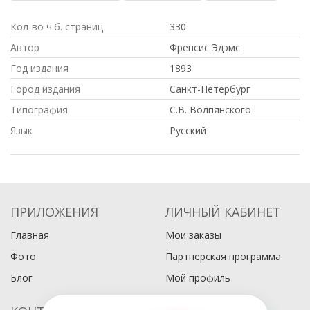
Кол-во ч.б. страниц
330
Автор
Френсис Эдэмс
Год издания
1893
Город издания
Санкт-Петербург
Типография
С.В. Волпянского
Язык
Русский
ПРИЛОЖЕНИЯ
ЛИЧНЫЙ КАБИНЕТ
Главная
Мои заказы
Фото
Партнерская программа
Блог
Мой профиль