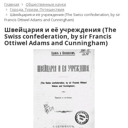
Главная
Общественные науки
Города. Туризм. Путешествия
Швейцария и её учреждения (The Swiss confederation, by sir
Francis Ottiwel Adams and Cunningham)
Швейцария и её учреждения (The
Swiss confederation, by sir Francis
Ottiwel Adams and Cunningham)