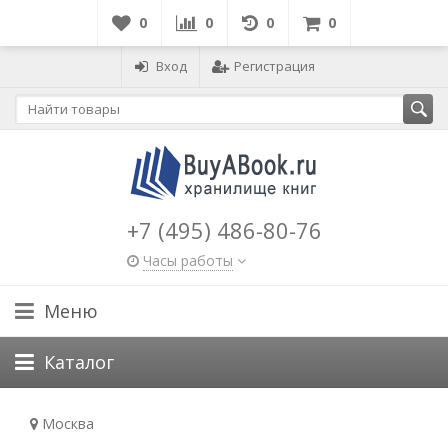
0
0
0
0
Вход
Регистрация
+7 (495) 486-80-76
Часы работы
Меню
Каталог
Москва