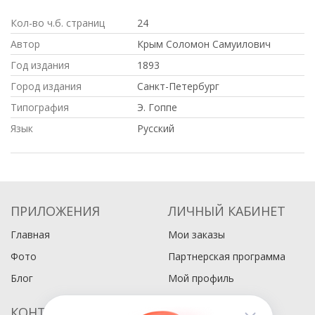
Кол-во ч.б. страниц
24
Автор
Крым Соломон Самуилович
Год издания
1893
Город издания
Санкт-Петербург
Типография
Э. Гоппе
Язык
Русский
ПРИЛОЖЕНИЯ
ЛИЧНЫЙ КАБИНЕТ
Главная
Мои заказы
Фото
Партнерская программа
Блог
Мой профиль
КОНТАКТЫ