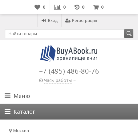
0
0
0
0
Вход
Регистрация
+7 (495) 486-80-76
Часы работы
Меню
Каталог
Москва