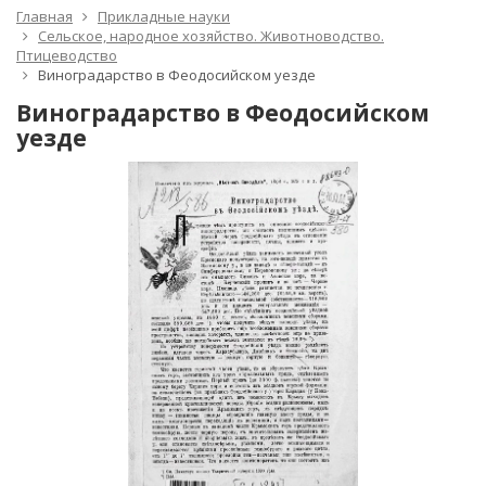
Главная
Прикладные науки
Сельское, народное хозяйство. Животноводство.
Птицеводство
Виноградарство в Феодосийском уезде
Виноградарство в Феодосийском
уезде