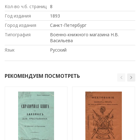
Кол-во ч.б. страниц
8
Год издания
1893
Город издания
Санкт-Петербург
Типография
Военно-книжного магазина Н.В.
Васильева
Язык
Русский
РЕКОМЕНДУЕМ ПОСМОТРЕТЬ