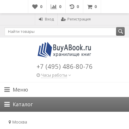
0
0
0
0
Вход
Регистрация
+7 (495) 486-80-76
Часы работы
Меню
Каталог
Москва