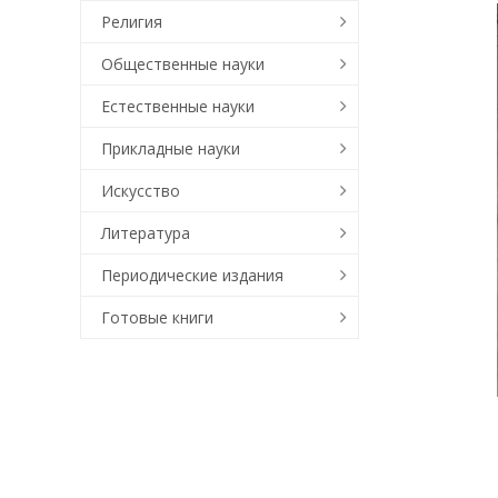
Религия
Общественные науки
Естественные науки
Прикладные науки
Искусство
Литература
Периодические издания
Готовые книги