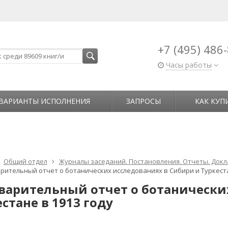
+7 (495) 486
Часы работы
ВАРИАНТЫ ИСПОЛНЕНИЯ
ЗАПРОСЫ
КАК КУП
Общий отдел
Журналы заседаний. Постановления. Отчеты. Док
рительный отчет о ботанических исследованиях в Сибири и Туркеста
варительный отчет о ботанически
стане в 1913 году