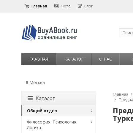
Главная
Фото
Блог
ГЛАВНАЯ
КАТАЛОГ
О НАС
Москва
Главная
Каталог
Предва
Пред
Общий отдел
Турке
Философия. Психология.
Логика