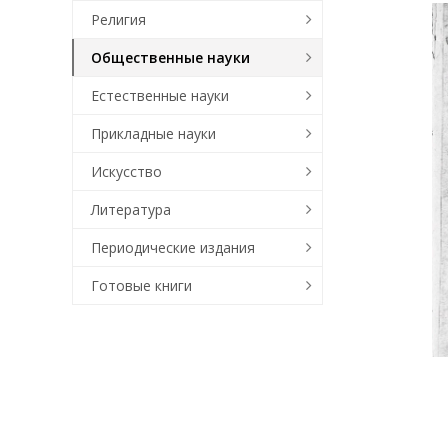
Религия
Общественные науки
Естественные науки
Прикладные науки
Искусство
Литература
Периодические издания
Готовые книги