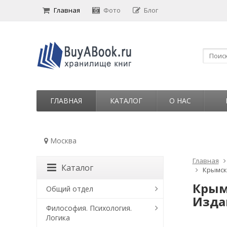
Главная
Фото
Блог
ГЛАВНАЯ
КАТАЛОГ
О НАС
Москва
Главная
Каталог
Крымски
Крым
Общий отдел
Изда
Философия. Психология.
Логика