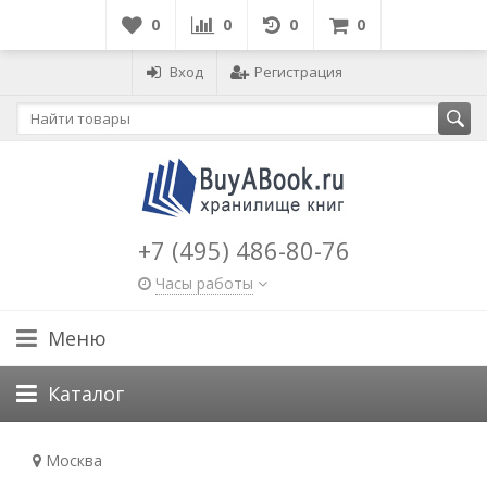
0
0
0
0
Вход
Регистрация
+7 (495) 486-80-76
Часы работы
Меню
Каталог
Москва