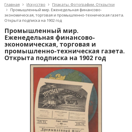
Главная
Искусство
Плакаты. Фотографии. Открытки
Промышленный мир. Еженедельная финансово-
экономическая, торговая и промышленно-техническая газета.
Открыта подписка на 1902 год
Промышленный мир.
Еженедельная финансово-
экономическая, торговая и
промышленно-техническая газета.
Открыта подписка на 1902 год