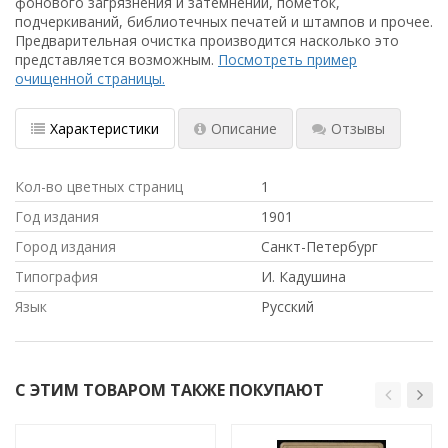
фонового загрязнения и затемнений, пометок,
подчеркиваний, библиотечных печатей и штампов и прочее.
Предварительная очистка производится насколько это
представляется возможным.
Посмотреть пример
очищенной страницы.
Характеристики
Описание
Отзывы
Кол-во цветных страниц
1
Год издания
1901
Город издания
Санкт-Петербург
Типография
И. Кадушина
Язык
Русский
С ЭТИМ ТОВАРОМ ТАКЖЕ ПОКУПАЮТ