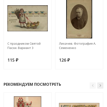
С праздником Святой
Лихачев. Фотография А.
Пасхи. Вариант 3
Семененко
115
126
₽
₽
РЕКОМЕНДУЕМ ПОСМОТРЕТЬ