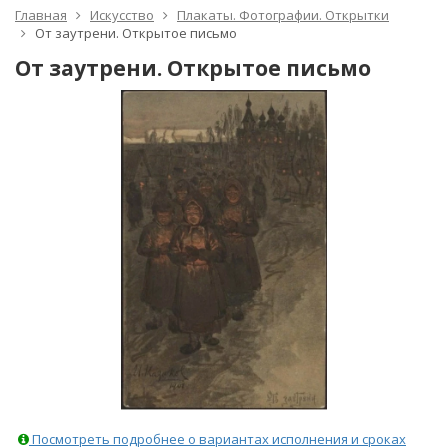
Главная
Искусство
Плакаты. Фотографии. Открытки
От заутрени. Открытое письмо
От заутрени. Открытое письмо
Посмотреть подробнее о вариантах исполнения и сроках