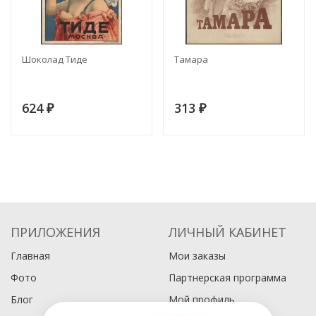
Шоколад Тиде
Тамара
624
313
₽
₽
ПРИЛОЖЕНИЯ
ЛИЧНЫЙ КАБИНЕТ
Главная
Мои заказы
Фото
Партнерская программа
Блог
Мой профиль