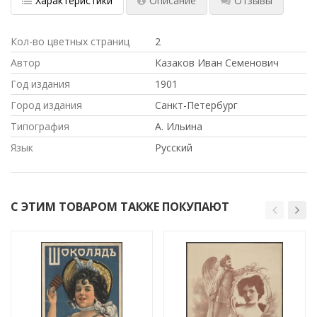
Характеристики
Описание
Отзывы
Кол-во цветных страниц
2
Автор
Казаков Иван Семенович
Год издания
1901
Город издания
Санкт-Петербург
Типография
А. Ильина
Язык
Русский
С ЭТИМ ТОВАРОМ ТАКЖЕ ПОКУПАЮТ