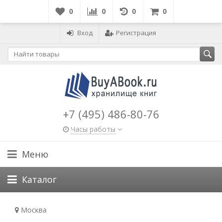
0
0
0
0
Вход
Регистрация
+7 (495) 486-80-76
Часы работы
Меню
Каталог
Москва