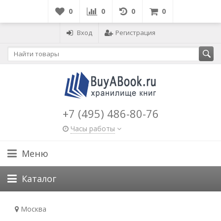
0
0
0
0
Вход
Регистрация
+7 (495) 486-80-76
Часы работы
Меню
Каталог
Москва