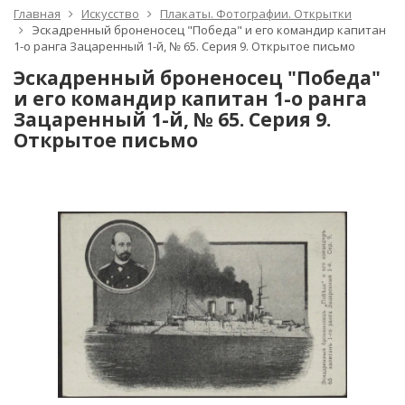
Главная
Искусство
Плакаты. Фотографии. Открытки
Эскадренный броненосец "Победа" и его командир капитан
1-о ранга Зацаренный 1-й, № 65. Серия 9. Открытое письмо
Эскадренный броненосец "Победа"
и его командир капитан 1-о ранга
Зацаренный 1-й, № 65. Серия 9.
Открытое письмо