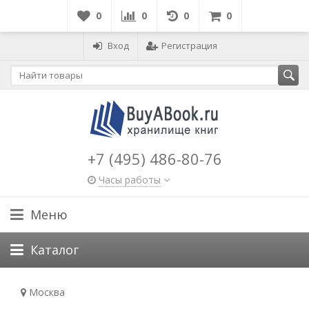
0
0
0
0
Вход
Регистрация
+7 (495) 486-80-76
Часы работы
Меню
Каталог
Москва