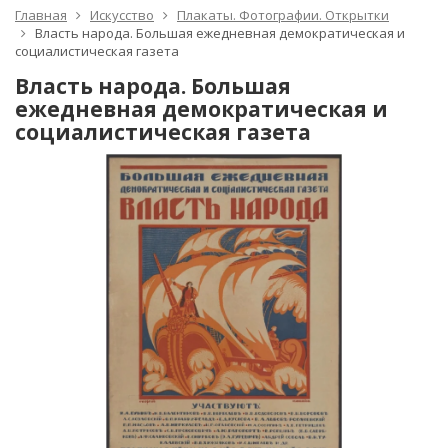
Главная
Искусство
Плакаты. Фотографии. Открытки
Власть народа. Большая ежедневная демократическая и
социалистическая газета
Власть народа. Большая
ежедневная демократическая и
социалистическая газета