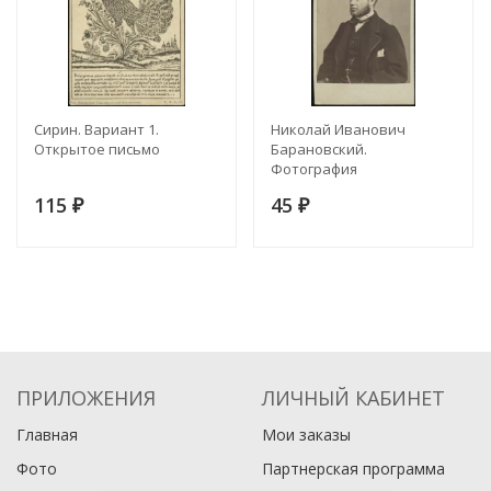
Сирин. Вариант 1.
Николай Иванович
Открытое письмо
Барановский.
Фотография
115
45
₽
₽
ПРИЛОЖЕНИЯ
ЛИЧНЫЙ КАБИНЕТ
Главная
Мои заказы
Фото
Партнерская программа