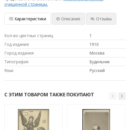
очищенной страницы.
Характеристики
Описание
Отзывы
Кол-во цветных страниц
1
Год издания
1910
Город издания
Москва
Типография
Будильник
Язык
Русский
С ЭТИМ ТОВАРОМ ТАКЖЕ ПОКУПАЮТ