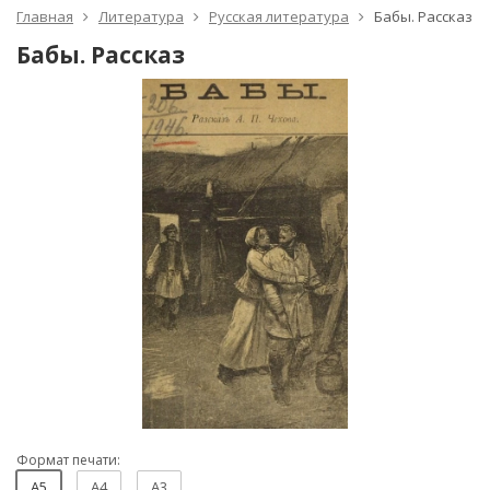
Главная
Литература
Русская литература
Бабы. Рассказ
Бабы. Рассказ
Формат печати:
A5
A4
A3