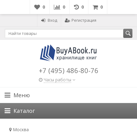
0
0
0
0
Вход
Регистрация
+7 (495) 486-80-76
Часы работы
Меню
Каталог
Москва