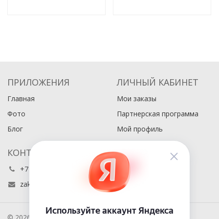
ПРИЛОЖЕНИЯ
ЛИЧНЫЙ КАБИНЕТ
Главная
Мои заказы
Фото
Партнерская программа
Блог
Мой профиль
КОНТАКТЫ
+7 (495) 486-80-76
zakaz@buyabook.ru
© 2026 BuyaBook