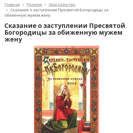
Главная
Религия
Христианство
Сказание о заступлении Пресвятой Богородицы за
обиженную мужем жену
Сказание о заступлении Пресвятой
Богородицы за обиженную мужем
жену