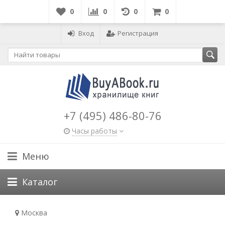
0
0
0
0
Вход
Регистрация
+7 (495) 486-80-76
Часы работы
Меню
Каталог
Москва