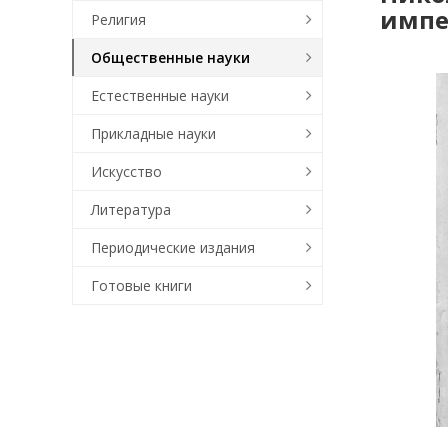
импе
Религия
Общественные науки
Естественные науки
Прикладные науки
Искусство
Литература
Периодические издания
Готовые книги