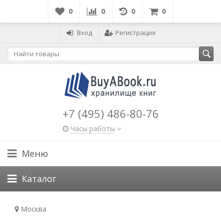
0
0
0
0
Вход
Регистрация
+7 (495) 486-80-76
Часы работы
Меню
Каталог
Москва