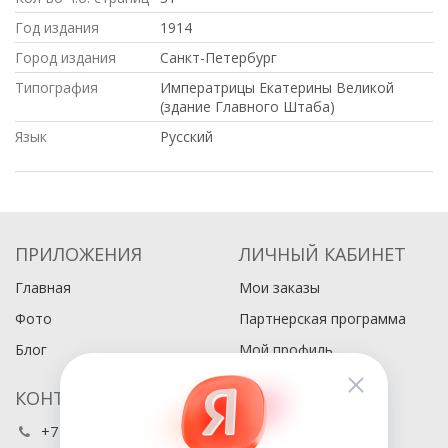
Год издания
1914
Город издания
Санкт-Петербург
Типография
Императрицы Екатерины Великой
(здание Главного Штаба)
Язык
Русский
ПРИЛОЖЕНИЯ
ЛИЧНЫЙ КАБИНЕТ
Главная
Мои заказы
Фото
Партнерская программа
Блог
Мой профиль
КОНТАКТЫ
+7 (495) 486-80-76