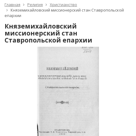
Главная
Религия
Христианство
Княземихайловский миссионерский стан Ставропольской
епархии
Княземихайловский
миссионерский стан
Ставропольской епархии