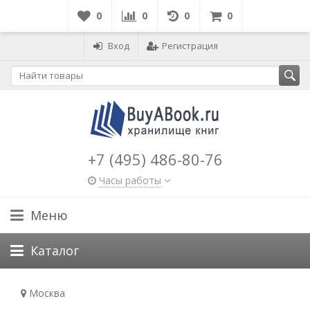
0
0
0
0
Вход
Регистрация
+7 (495) 486-80-76
Часы работы
Меню
Каталог
Москва