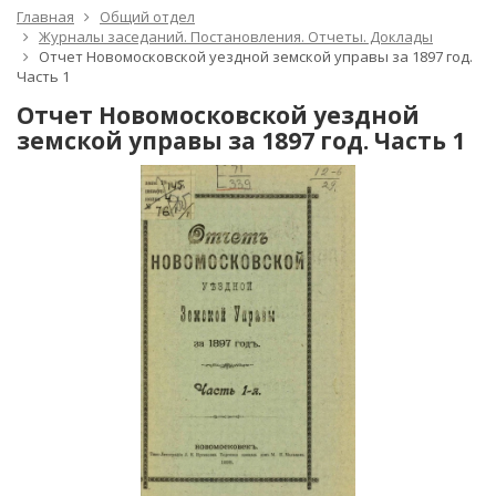
Главная
Общий отдел
Журналы заседаний. Постановления. Отчеты. Доклады
Отчет Новомосковской уездной земской управы за 1897 год.
Часть 1
Отчет Новомосковской уездной
земской управы за 1897 год. Часть 1