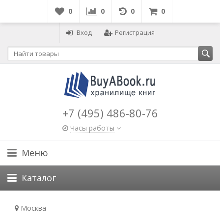
0
0
0
0
Вход
Регистрация
+7 (495) 486-80-76
Часы работы
Меню
Каталог
Москва